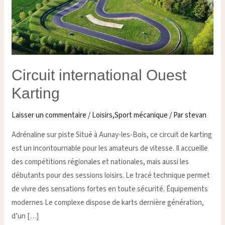
Circuit international Ouest
Karting
Laisser un commentaire
/
Loisirs,Sport mécanique
/ Par
stevan
Adrénaline sur piste Situé à Aunay-les-Bois, ce circuit de karting
est un incontournable pour les amateurs de vitesse. Il accueille
des compétitions régionales et nationales, mais aussi les
débutants pour des sessions loisirs. Le tracé technique permet
de vivre des sensations fortes en toute sécurité. Équipements
modernes Le complexe dispose de karts dernière génération,
d’un […]