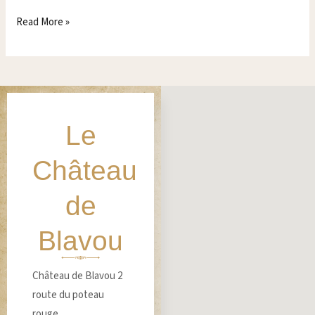
Read More »
Le
Château
de
Blavou
Château de Blavou 2
route du poteau
rouge