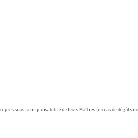
ropres sous la responsabilité de leurs Maîtres (en cas de dégâts 