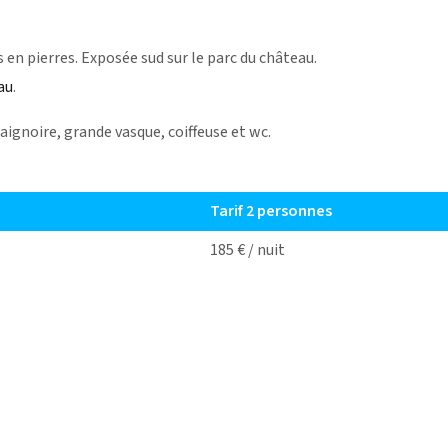
 en pierres. Exposée sud sur le parc du château.
au
.
aignoire, grande vasque, coiffeuse et wc.
Tarif 2 personnes
185 € / nuit