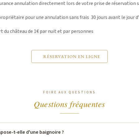
urance annulation directement lors de votre prise de réservation s
propriétaire pour une annulation sans frais 30 jours avant le jour d
rt du château de 1€ par nuit et par personnes
RÉSERVATION EN LIGNE
Questions fréquentes
ispose-t-elle d'une baignoire ?