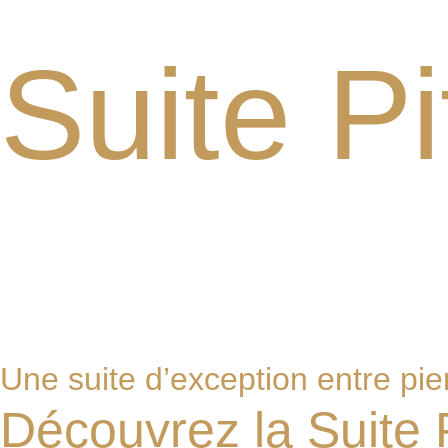
Suite Pi
Une suite d’exception entre pie
Découvrez la Suite P