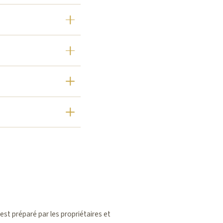
est préparé par les propriétaires et