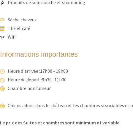
Produits de soin douche et shampoing
Sèche cheveux
Thé et café
Wifi
Informations importantes
Heure d'arrivée :17h00 - 19h00
Heure de départ :9h30 -11h30
Chambre non fumeur
Chiens admis dans le château et les chambres si sociables et p
Le prix des Suites et chambres sont minimum et variable