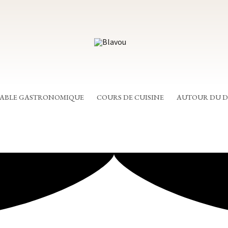
TABLE GASTRONOMIQUE
COURS DE CUISINE
AUTOUR DU 