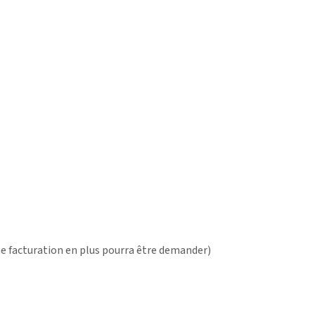
une facturation en plus pourra être demander)