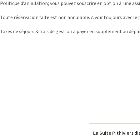
Politique d’annulation; vous pouvez souscrire en option à une ass
Toute réservation faite est non annulable. A voir toujours avec le 
Taxes de séjours & frais de gestion à payer en supplément au dépa
La Suite Pithiviers d