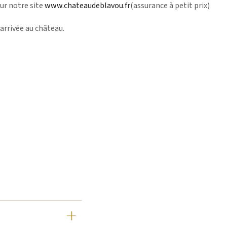
ur notre site
www.chateaudeblavou.fr
(assurance à petit prix)
’arrivée au château.