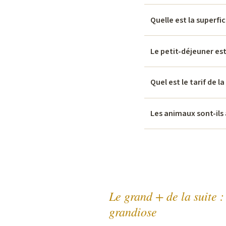
Quelle est la superfic
Le petit-déjeuner est-
Quel est le tarif de la
Les animaux sont-ils 
Le grand + de la suite :
grandiose