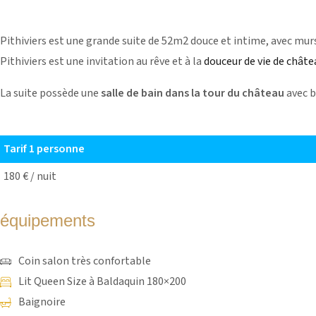
Pithiviers est une grande suite de 52m2 douce et intime, avec murs
Pithiviers est une invitation au rêve et à la
douceur de vie de châte
La suite possède une
salle de bain dans la tour du château
avec b
Tarif 1 personne
180 € / nuit
équipements
Coin salon très confortable
Lit Queen Size à Baldaquin 180×200
Baignoire