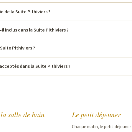
ie de la Suite Pithiviers ?
il inclus dans la Suite Pithiviers ?
 Suite Pithiviers ?
acceptés dans la Suite Pithiviers ?
 la salle de bain
Le petit déjeuner
Chaque matin, le petit-déjeuner 