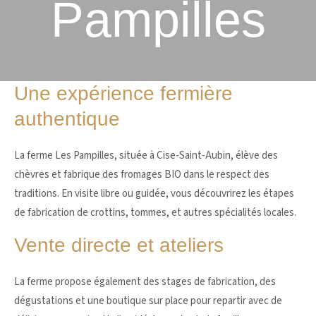
Pampilles
Une expérience fermière
authentique
La ferme Les Pampilles, située à Cise-Saint-Aubin, élève des
chèvres et fabrique des fromages BIO dans le respect des
traditions. En visite libre ou guidée, vous découvrirez les étapes
de fabrication de crottins, tommes, et autres spécialités locales.
Vente directe et ateliers
La ferme propose également des stages de fabrication, des
dégustations et une boutique sur place pour repartir avec de