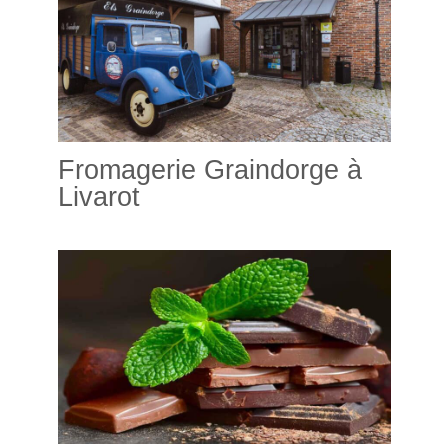
Fromagerie Graindorge à
Livarot