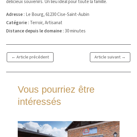
délicieux souvenirs. Un lieu idéal pour toute la famille.
Adresse :
Le Bourg, 61230 Cise-Saint-Aubin
Catégorie :
Terroir, Artisanat
Distance depuis le domaine :
30 minutes
←
Article précédent
Article suivant
→
Vous pourriez être
intéressés